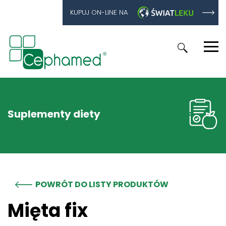
KUPUJ ON-LINE NA
Suplementy diety
POWRÓT DO LISTY PRODUKTÓW
Mięta fix