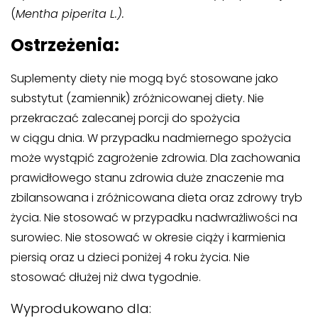
(
Mentha piperita L.).
Ostrzeżenia:
Suplementy diety nie mogą być stosowane jako
substytut (zamiennik) zróżnicowanej diety. Nie
przekraczać zalecanej porcji do spożycia
w ciągu dnia. W przypadku nadmiernego spożycia
może wystąpić zagrożenie zdrowia. Dla zachowania
prawidłowego stanu zdrowia duże znaczenie ma
zbilansowana i zróżnicowana dieta oraz zdrowy tryb
życia. Nie stosować w przypadku nadwrażliwości na
surowiec. Nie stosować w okresie ciąży i karmienia
piersią oraz u dzieci poniżej 4 roku życia. Nie
stosować dłużej niż dwa tygodnie.
Wyprodukowano dla: