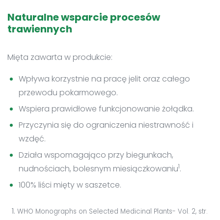
Naturalne wsparcie procesów
trawiennych
Mięta zawarta w produkcie:
Wpływa korzystnie na pracę jelit oraz całego
przewodu pokarmowego.
Wspiera prawidłowe funkcjonowanie żołądka.
Przyczynia się do ograniczenia niestrawność i
wzdęć.
Działa wspomagająco przy biegunkach,
1
nudnościach, bolesnym miesiączkowaniu
.
100% liści mięty w saszetce.
WHO Monographs on Selected Medicinal Plants- Vol. 2, str.