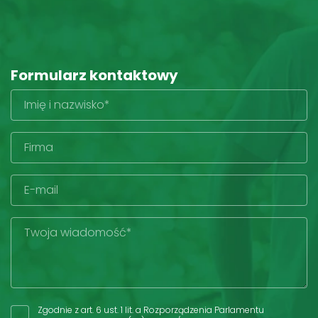
Formularz kontaktowy
Zgodnie z art. 6 ust. 1 lit. a Rozporządzenia Parlamentu