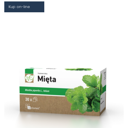
Kup on-line